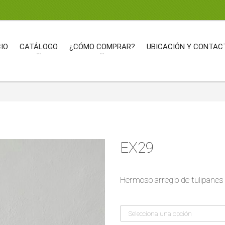
CIO
CATÁLOGO
¿CÓMO COMPRAR?
UBICACIÓN Y CONTAC
EX29
Hermoso arreglo de tulipanes 