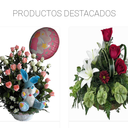
PRODUCTOS DESTACADOS