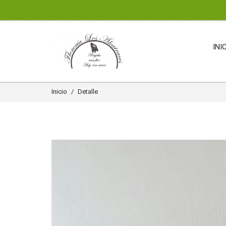
INI
Inicio
Detalle