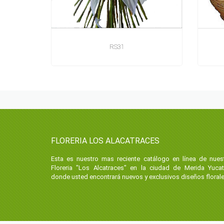
RS31
FLORERIA LOS ALACATRACES
Esta es nuestro mas reciente catálogo en línea de nues
Floreria "Los Alcatraces" en la ciudad de Merida Yuca
donde usted encontrará nuevos y exclusivos diseños florale