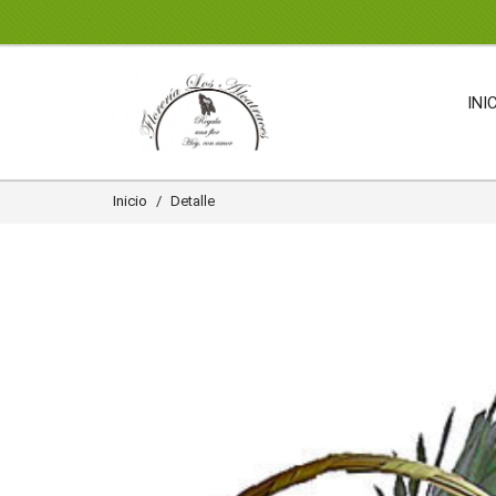
INI
Inicio
Detalle