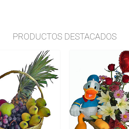
PRODUCTOS DESTACADOS