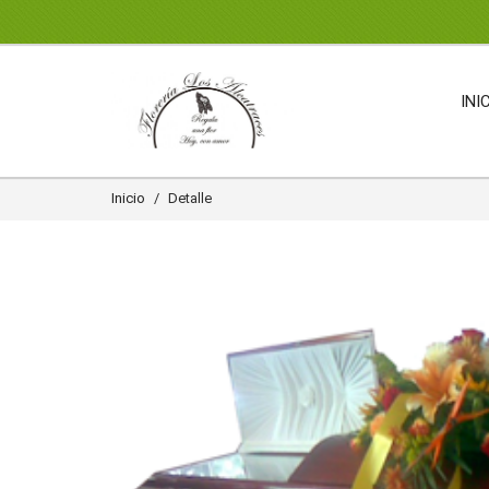
INI
Inicio
Detalle