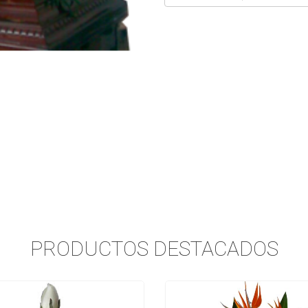
PRODUCTOS DESTACADOS